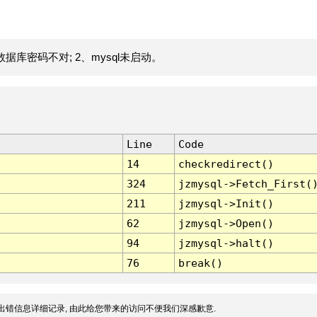
据库密码不对; 2、mysql未启动。
Line
Code
14
checkredirect()
324
jzmysql->Fetch_First(
211
jzmysql->Init()
62
jzmysql->Open()
94
jzmysql->halt()
76
break()
出错信息详细记录, 由此给您带来的访问不便我们深感歉意.